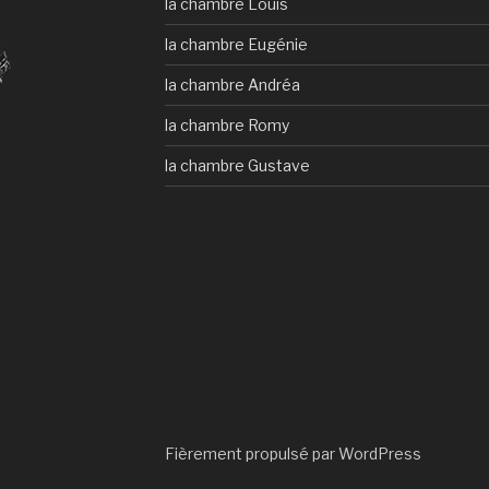
la chambre Louis
la chambre Eugénie
la chambre Andréa
la chambre Romy
la chambre Gustave
Fièrement propulsé par WordPress