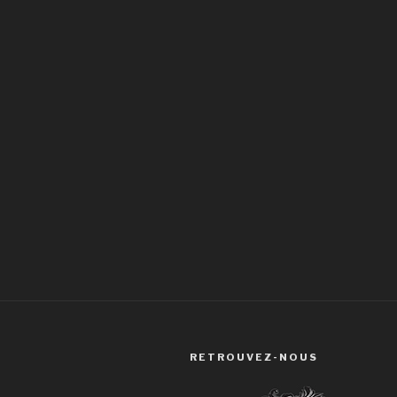
RETROUVEZ-NOUS