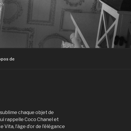
opos de
 sublime chaque objet de
qui rappelle Coco Chanel et
e Vita, l’âge d’or de l’élégance