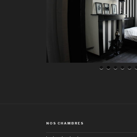
NOS CHAMBRES