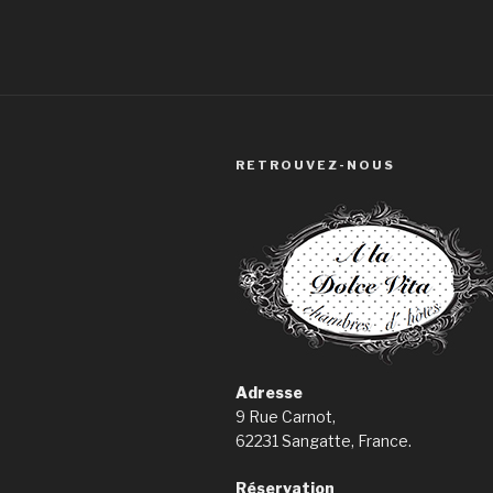
RETROUVEZ-NOUS
Adresse
9 Rue Carnot,
62231 Sangatte, France.
Réservation