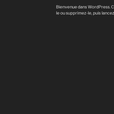
Bienvenue dans WordPress. Cec
le ou supprimez-le, puis lancez