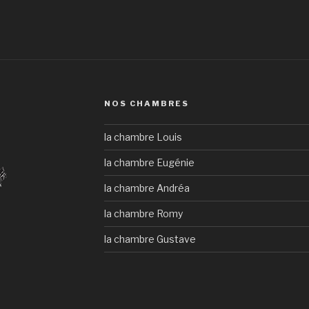
NOS CHAMBRES
la chambre Louis
la chambre Eugénie
la chambre Andréa
la chambre Romy
la chambre Gustave