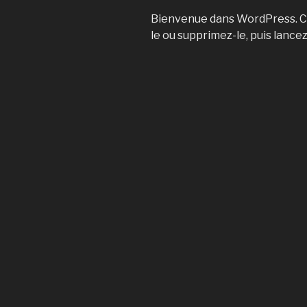
Bienvenue dans WordPress. Cec
le ou supprimez-le, puis lancez