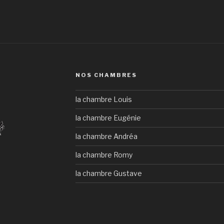
NOS CHAMBRES
la chambre Louis
la chambre Eugénie
la chambre Andréa
la chambre Romy
la chambre Gustave