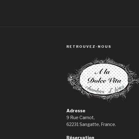
RETROUVEZ-NOUS
Adresse
9 Rue Carnot,
62231 Sangatte, France.
Réservation